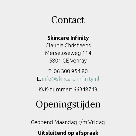
Contact
Skincare Infinity
Claudia Christiaens
Merseloseweg 114
5801 CE Venray
T: 06 300 954 80
E:
info@skincare-infinity.nl
KvK-nummer: 66348749
Openingstijden
Geopend Maandag t/m Vrijdag
Uitsluitend op afspraak