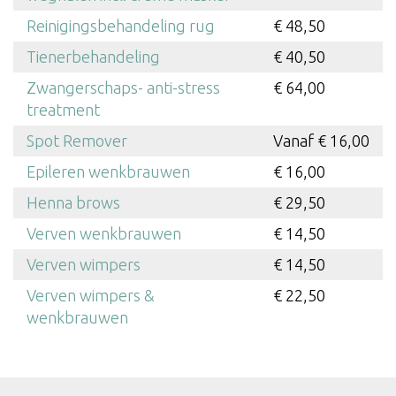
Reinigingsbehandeling rug
€ 48,50
Tienerbehandeling
€ 40,50
Zwangerschaps- anti-stress
€ 64,00
treatment
Spot Remover
Vanaf € 16,00
Epileren wenkbrauwen
€ 16,00
Henna brows
€ 29,50
Verven wenkbrauwen
€ 14,50
Verven wimpers
€ 14,50
Verven wimpers &
€ 22,50
wenkbrauwen