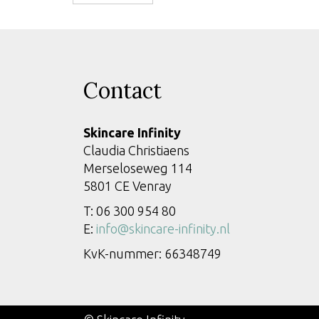
Contact
Skincare Infinity
Claudia Christiaens
Merseloseweg 114
5801 CE Venray
T: 06 300 954 80
E:
info@skincare-infinity.nl
KvK-nummer: 66348749