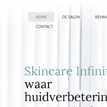
HOME
DE SALON
BEHAN
CONTACT
Skincare Infini
waar
huidverbeteri