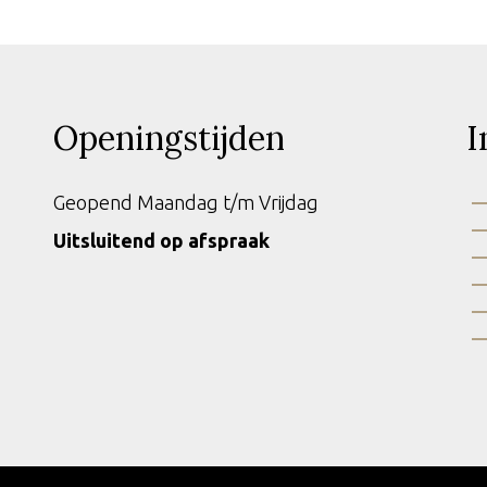
Openingstijden
I
Geopend Maandag t/m Vrijdag
Uitsluitend op afspraak