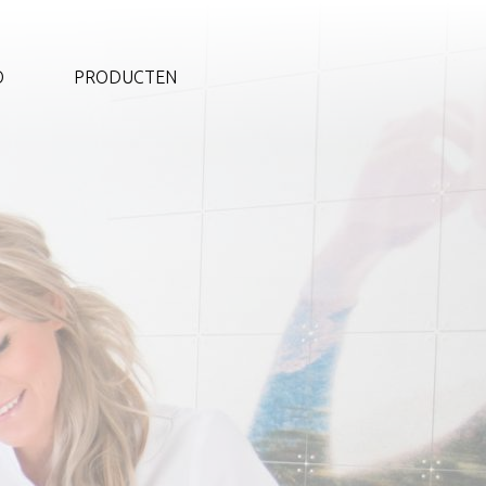
O
PRODUCTEN