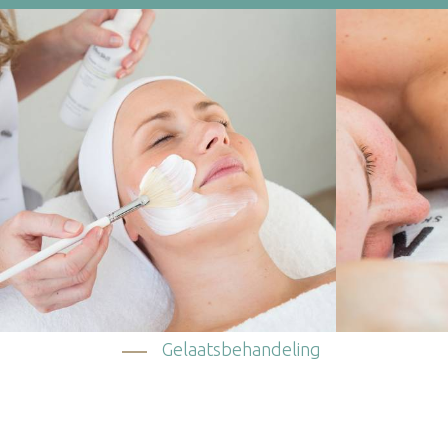
Gelaatsbehandeling