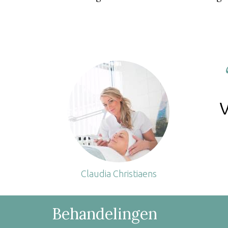
Claudia Christiaens
Behandelingen