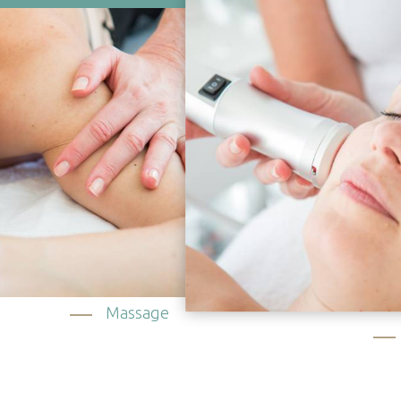
Massage