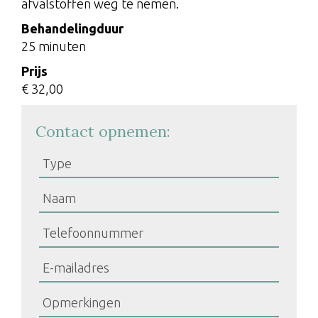
afvalstoffen weg te nemen.
Behandelingduur
25 minuten
Prijs
€ 32,00
Contact opnemen: