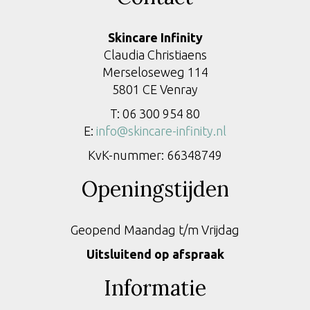
Skincare Infinity
Claudia Christiaens
Merseloseweg 114
5801 CE Venray
T: 06 300 954 80
E:
info@skincare-infinity.nl
KvK-nummer: 66348749
Openingstijden
Geopend Maandag t/m Vrijdag
Uitsluitend op afspraak
Informatie