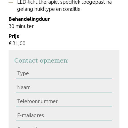
LED-licht therapie, specifiek toegepast na
gelang huidtype en conditie
Behandelingduur
30 minuten
Prijs
€ 31,00
Contact opnemen: